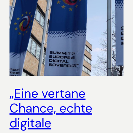
„Eine vertane
Chance, echte
digitale