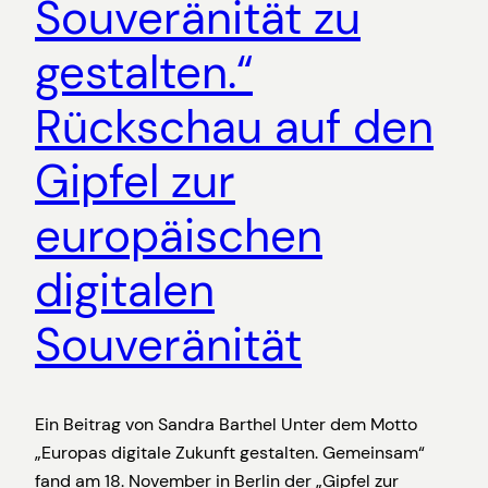
Souveränität zu
gestalten.“
Rückschau auf den
Gipfel zur
europäischen
digitalen
Souveränität
Ein Beitrag von Sandra Barthel Unter dem Motto
„Europas digitale Zukunft gestalten. Gemeinsam“
fand am 18. November in Berlin der „Gipfel zur